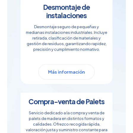
Desmontaje de
instalaciones
Desmontaje seguro de pequeñas y
medianas instalaciones industriales. Incluye
retirada, clasificación de materiales y
gestión de residuos, garantizando rapidez,
precisión y cumplimiento normativo.
Más información
Compra-venta de Palets
Servicio dedicado a la compra y venta de
palets de madera en distintos formatos y
calidades. Ofrezco recogida rápida,
valoración justa y suministro constante para