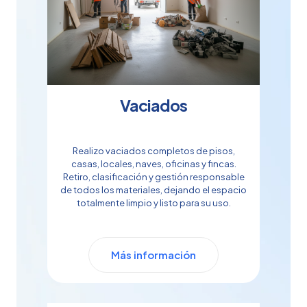
Vaciados
Realizo vaciados completos de pisos,
casas, locales, naves, oficinas y fincas.
Retiro, clasificación y gestión responsable
de todos los materiales, dejando el espacio
totalmente limpio y listo para su uso.
Más información