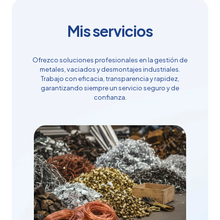
Mis servicios
Ofrezco soluciones profesionales en la gestión de
metales, vaciados y desmontajes industriales.
Trabajo con eficacia, transparencia y rapidez,
garantizando siempre un servicio seguro y de
confianza.